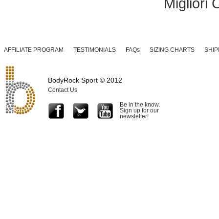
Migliori 
AFFILIATE PROGRAM
TESTIMONIALS
FAQs
SIZING CHARTS
SHIP
BodyRock Sport © 2012
Contact Us
Be in the know.
Sign up for our
newsletter!