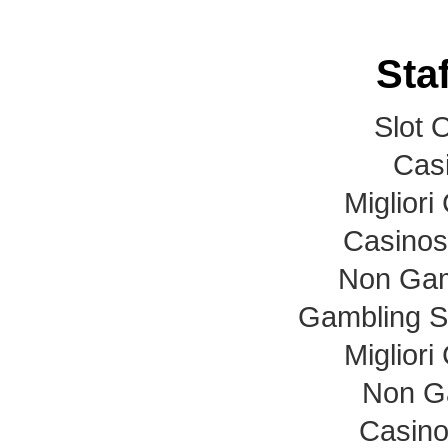
Staf
Slot O
Cas
Miglior
Casinos
Non Gam
Gambling S
Miglior
Non G
Casino