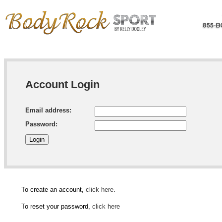
Account Login
Email address:
Password:
To create an account,
click here
.
To reset your password,
click here