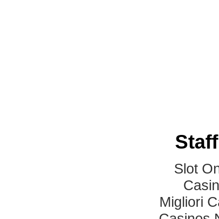
Staff
Slot On
Casi
Migliori
Casinos 