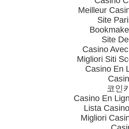
Casino C
Meilleur Casi
Site Pari
Bookmaker
Site De
Casino Avec
Migliori Sit
Casino En 
Casi
코인
Casino En Lig
Lista Casin
Migliori Cas
Casi