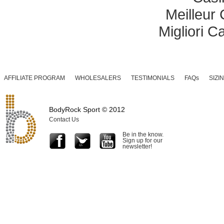
Meilleur
Migliori C
AFFILIATE PROGRAM
WHOLESALERS
TESTIMONIALS
FAQs
SIZI
BodyRock Sport © 2012
Contact Us
Be in the know.
Sign up for our
newsletter!