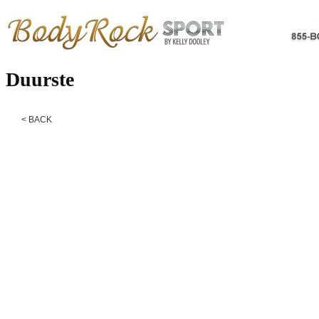
Duurste
< BACK