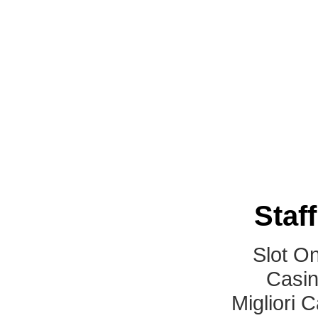
Staff
Slot On
Casi
Migliori