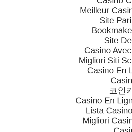
Casino C
Meilleur Casi
Site Pari
Bookmaker
Site De
Casino Avec
Migliori Sit
Casino En 
Casi
코인
Casino En Lig
Lista Casin
Migliori Cas
Casi