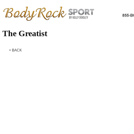
The Greatist
< BACK