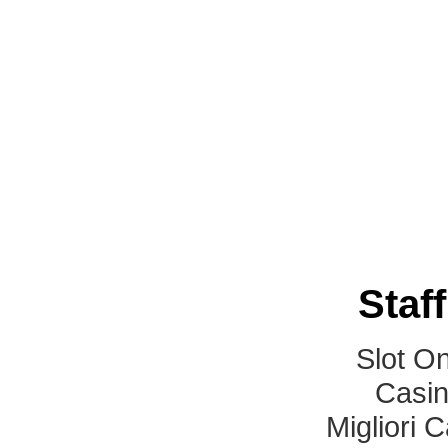
Staff
Slot On
Casi
Migliori