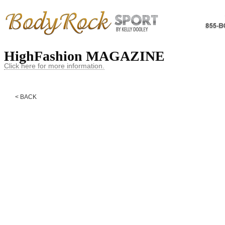
HighFashion MAGAZINE
Click here for more information.
< BACK