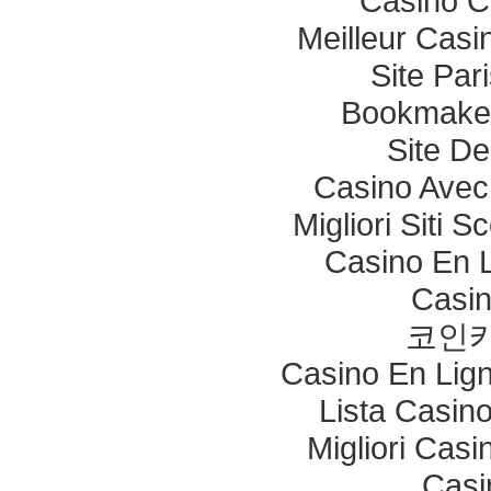
Casino C
Meilleur Casi
Site Pari
Bookmaker
Site De
Casino Avec
Migliori Sit
Casino En 
Casi
코인
Casino En Lig
Lista Casin
Migliori Cas
Casi