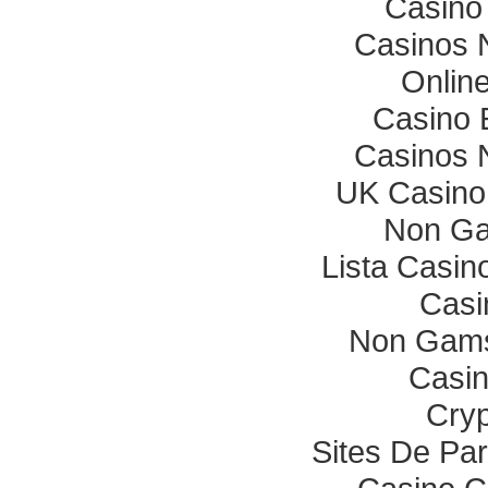
Casino
Casinos 
Onlin
Casino 
Casinos 
UK Casino
Non Ga
Lista Casi
Casi
Non Gams
Casi
Cryp
Sites De Par