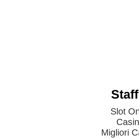
Staff
Slot On
Casi
Migliori