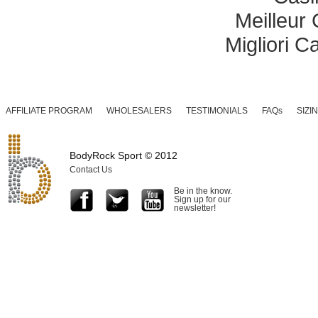
Meilleur
Migliori C
AFFILIATE PROGRAM
WHOLESALERS
TESTIMONIALS
FAQs
SIZI
BodyRock Sport © 2012
Contact Us
Be in the know.
Sign up for our
newsletter!