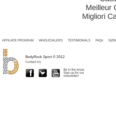
Meilleur
Migliori C
AFFILIATE PROGRAM
WHOLESALERS
TESTIMONIALS
FAQs
SIZI
BodyRock Sport © 2012
Contact Us
Be in the know.
Sign up for our
newsletter!