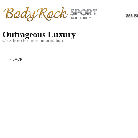
Outrageous Luxury
Click here for more information.
< BACK