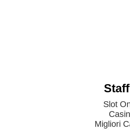
Staff
Slot On
Casi
Migliori