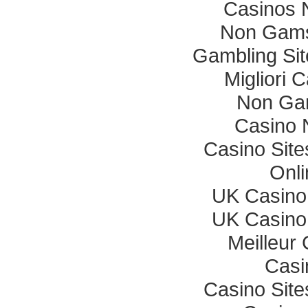
Casinos 
Non Gams
Gambling Si
Migliori
Non Ga
Casino 
Casino Sit
Onli
UK Casino
UK Casino
Meilleur
Casi
Casino Sit