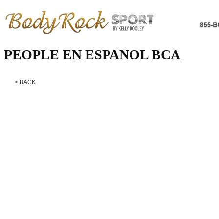
PEOPLE EN ESPANOL BCA
< BACK