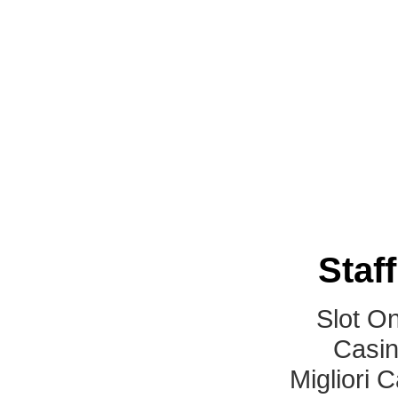
Staff
Slot On
Casi
Migliori