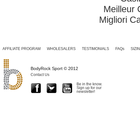
Meilleur
Migliori C
AFFILIATE PROGRAM
WHOLESALERS
TESTIMONIALS
FAQs
SIZI
BodyRock Sport © 2012
Contact Us
Be in the know.
Sign up for our
newsletter!