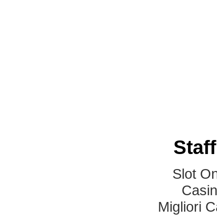
Staff
Slot On
Casi
Migliori