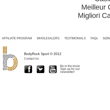
Meilleur
Migliori C
AFFILIATE PROGRAM
WHOLESALERS
TESTIMONIALS
FAQs
SIZI
BodyRock Sport © 2012
Contact Us
Be in the know.
Sign up for our
newsletter!