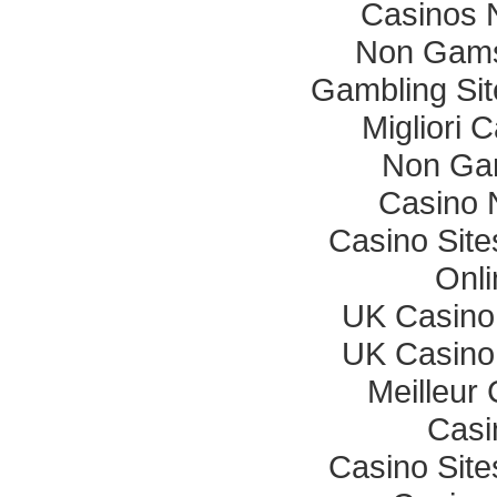
Casinos 
Non Gams
Gambling Si
Migliori
Non Ga
Casino 
Casino Sit
Onli
UK Casino
UK Casino
Meilleur
Casi
Casino Sit