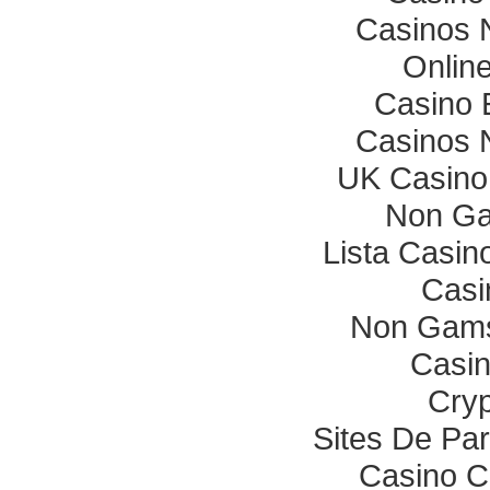
Casinos 
Onlin
Casino 
Casinos 
UK Casino
Non Ga
Lista Casi
Casi
Non Gams
Casi
Cryp
Sites De Par
Casino C